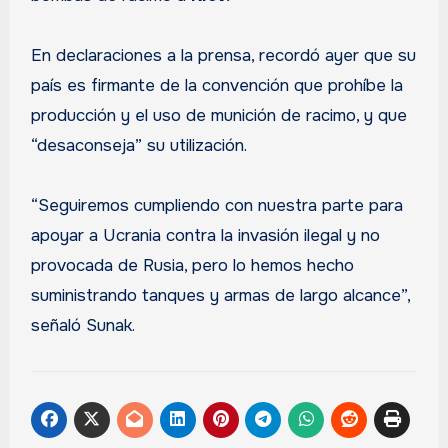
En declaraciones a la prensa, recordó ayer que su
país es firmante de la convención que prohíbe la
producción y el uso de munición de racimo, y que
“desaconseja” su utilización.
“Seguiremos cumpliendo con nuestra parte para
apoyar a Ucrania contra la invasión ilegal y no
provocada de Rusia, pero lo hemos hecho
suministrando tanques y armas de largo alcance”,
señaló Sunak.