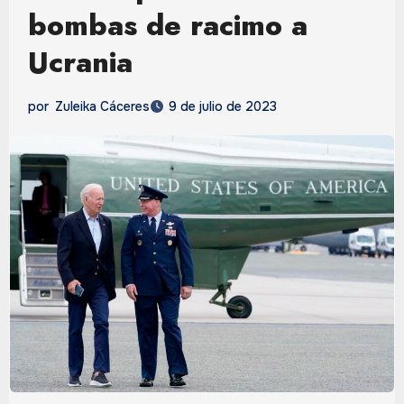
bombas de racimo a
Ucrania
por
Zuleika Cáceres
9 de julio de 2023