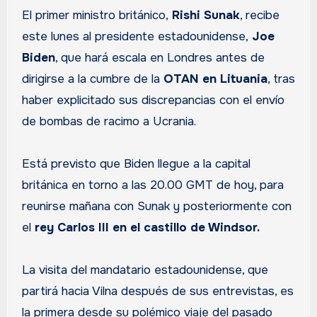
El primer ministro británico,
Rishi Sunak
, recibe
este lunes al presidente estadounidense,
Joe
Biden
, que hará escala en Londres antes de
dirigirse a la cumbre de la
OTAN en Lituania
, tras
haber explicitado sus discrepancias con el envío
de bombas de racimo a Ucrania.
Está previsto que Biden llegue a la capital
británica en torno a las 20.00 GMT de hoy, para
reunirse mañana con Sunak y posteriormente con
el
rey Carlos III en el castillo de Windsor.
La visita del mandatario estadounidense, que
partirá hacia Vilna después de sus entrevistas, es
la primera desde su polémico viaje del pasado