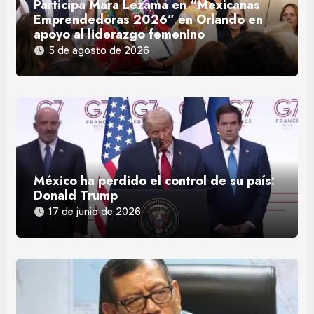
Participa Mara Lezama en “Mexicanas
Emprendedoras 2026” en Orlando en
apoyo al liderazgo femenino
5 de agosto de 2026
México ha perdido el control de su país:
Donald Trump
17 de junio de 2026