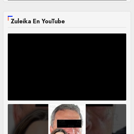
Zuleika En YouTube