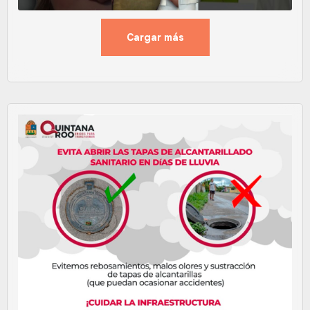
Cargar más