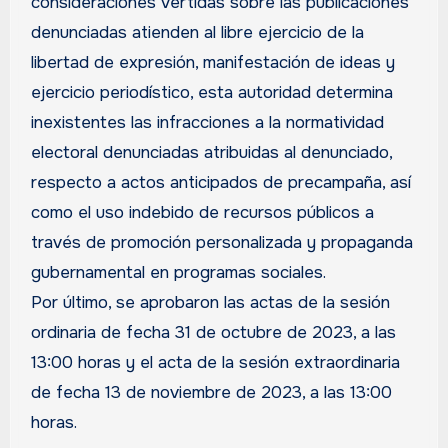
consideraciones vertidas sobre las publicaciones
denunciadas atienden al libre ejercicio de la
libertad de expresión, manifestación de ideas y
ejercicio periodístico, esta autoridad determina
inexistentes las infracciones a la normatividad
electoral denunciadas atribuidas al denunciado,
respecto a actos anticipados de precampaña, así
como el uso indebido de recursos públicos a
través de promoción personalizada y propaganda
gubernamental en programas sociales.
Por último, se aprobaron las actas de la sesión
ordinaria de fecha 31 de octubre de 2023, a las
13:00 horas y el acta de la sesión extraordinaria
de fecha 13 de noviembre de 2023, a las 13:00
horas.