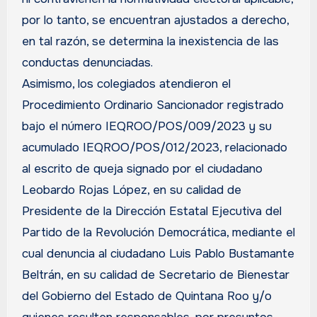
por lo tanto, se encuentran ajustados a derecho,
en tal razón, se determina la inexistencia de las
conductas denunciadas.
Asimismo, los colegiados atendieron el
Procedimiento Ordinario Sancionador registrado
bajo el número IEQROO/POS/009/2023 y su
acumulado IEQROO/POS/012/2023, relacionado
al escrito de queja signado por el ciudadano
Leobardo Rojas López, en su calidad de
Presidente de la Dirección Estatal Ejecutiva del
Partido de la Revolución Democrática, mediante el
cual denuncia al ciudadano Luis Pablo Bustamante
Beltrán, en su calidad de Secretario de Bienestar
del Gobierno del Estado de Quintana Roo y/o