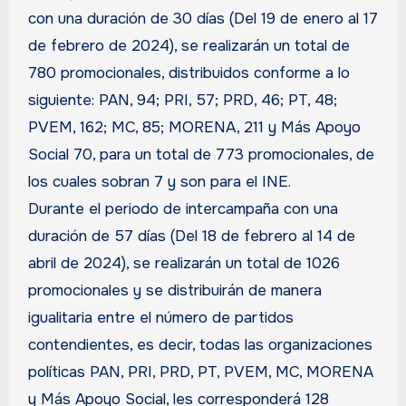
con una duración de 30 días (Del 19 de enero al 17
de febrero de 2024), se realizarán un total de
780 promocionales, distribuidos conforme a lo
siguiente: PAN, 94; PRI, 57; PRD, 46; PT, 48;
PVEM, 162; MC, 85; MORENA, 211 y Más Apoyo
Social 70, para un total de 773 promocionales, de
los cuales sobran 7 y son para el INE.
Durante el periodo de intercampaña con una
duración de 57 días (Del 18 de febrero al 14 de
abril de 2024), se realizarán un total de 1026
promocionales y se distribuirán de manera
igualitaria entre el número de partidos
contendientes, es decir, todas las organizaciones
políticas PAN, PRI, PRD, PT, PVEM, MC, MORENA
y Más Apoyo Social, les corresponderá 128