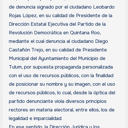
de denuncia signado por el ciudadano Leobardo
Rojas López, en su calidad de Presidente de la
Dirección Estatal Ejecutiva del Partido de la
Revolución Democrática en Quintana Roo,
mediante el cual denuncia al ciudadano Diego
Castañón Trejo, en su calidad de Presidente
Municipal del Ayuntamiento del Municipio de
Tulum, por supuesta propaganda personalizada
con el uso de recursos públicos, con la finalidad
de posicionar su nombre y su imagen, con el uso
de recursos públicos, lo cual, desde la óptica del
partido denunciante viola diversos principios
rectores en materia electoral, entre ellos, los de
legalidad e imparcialidad.
En ese sentido, la Dirección Jurídica y los