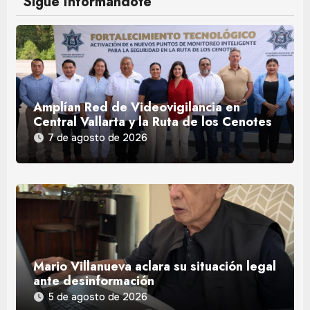
Sigue Informándote
Amplían Red de Videovigilancia en
Central Vallarta y la Ruta de los Cenotes
7 de agosto de 2026
Mario Villanueva aclara su situación legal
ante desinformación
5 de agosto de 2026