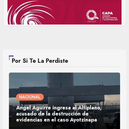
Por Si Te La Perdiste
NACIONAL
Ángel Aguirre ingresa al Altiplano,
acusado de la destrucción de
evidencias en el caso Ayotzinapa