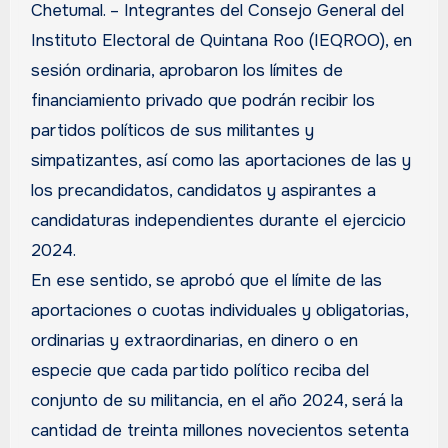
Chetumal. – Integrantes del Consejo General del
Instituto Electoral de Quintana Roo (IEQROO), en
sesión ordinaria, aprobaron los límites de
financiamiento privado que podrán recibir los
partidos políticos de sus militantes y
simpatizantes, así como las aportaciones de las y
los precandidatos, candidatos y aspirantes a
candidaturas independientes durante el ejercicio
2024.
En ese sentido, se aprobó que el límite de las
aportaciones o cuotas individuales y obligatorias,
ordinarias y extraordinarias, en dinero o en
especie que cada partido político reciba del
conjunto de su militancia, en el año 2024, será la
cantidad de treinta millones novecientos setenta