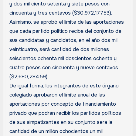
y dos mil ciento setenta y siete pesos con
cincuenta y tres centavos ($30,972,177.53).
Asimismo, se aprobó el límite de las aportaciones
que cada partido político reciba del conjunto de
sus candidatas y candidatos, en el año dos mil
veinticuatro, será cantidad de dos millones
seiscientos ochenta mil doscientos ochenta y
cuatro pesos con cincuenta y nueve centavos
($2,680,284.59).
De igual forma, los integrantes de este órgano
colegiado aprobaron el límite anual de las
aportaciones por concepto de financiamiento
privado que podrán recibir los partidos políticos
de sus simpatizantes en su conjunto será la
cantidad de un millón ochocientos un mil