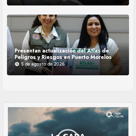
Presentan actualización del Atlas de
Peligros y Riesgos en Puerto Morelos
5 de agosto de 2026
Reproductor
de
vídeo