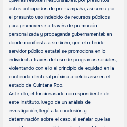
quienes resulten responsables, por presuntos
actos anticipados de pre-campaña, así como por
el presunto uso indebido de recursos públicos
para promoverse a través de promoción
personalizada y propaganda gubernamental; en
donde manifiesta a su dicho, que el referido
servidor público estatal se promociona en lo
individual a través del uso de programas sociales,
violentando con ello el principio de equidad en la
contienda electoral próxima a celebrarse en el
estado de Quintana Roo.
Ante ello, el funcionariado correspondiente de
este Instituto, luego de un análisis de
investigación, llegó a la conclusión y
determinación sobre el caso, al señalar que las