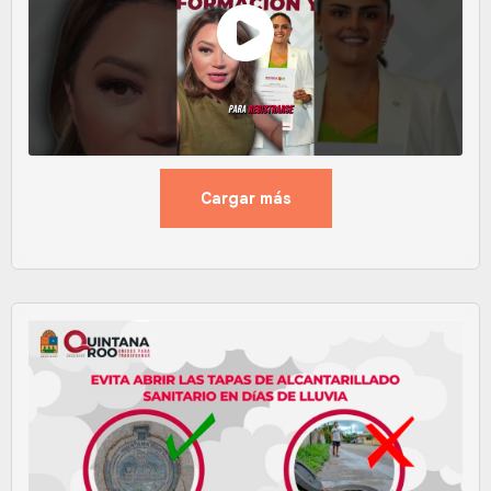
Cargar más