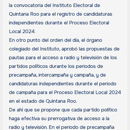
la convocatoria del Instituto Electoral de
Quintana Roo para el registro de candidaturas
independientes durante el Proceso Electoral
Local 2024.
En otro punto del orden del día, el órgano
colegiado del Instituto, aprobó las propuestas de
pautas para el acceso a radio y televisión de los
partidos políticos durante los periodos de
precampaña, intercampaña y campaña, y de
candidaturas independientes durante el periodo
de campaña para el Proceso Electoral Local 2024
en el estado de Quintana Roo.
De ahí que se propone que cada partido político
haga efectiva su prerrogativa de acceso a la
radio y televisión. En el periodo de precampaña