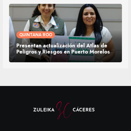
QUINTANA ROO
Presentan actualización del Atlas de
Peligros y Riesgos en Puerto Morelos