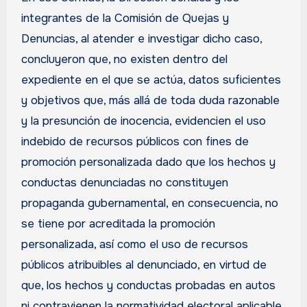
integrantes de la Comisión de Quejas y
Denuncias, al atender e investigar dicho caso,
concluyeron que, no existen dentro del
expediente en el que se actúa, datos suficientes
y objetivos que, más allá de toda duda razonable
y la presunción de inocencia, evidencien el uso
indebido de recursos públicos con fines de
promoción personalizada dado que los hechos y
conductas denunciadas no constituyen
propaganda gubernamental, en consecuencia, no
se tiene por acreditada la promoción
personalizada, así como el uso de recursos
públicos atribuibles al denunciado, en virtud de
que, los hechos y conductas probadas en autos
ni contravienen la normatividad electoral aplicable,