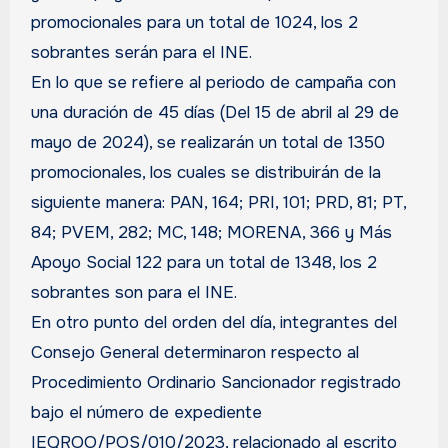
promocionales para un total de 1024, los 2
sobrantes serán para el INE.
En lo que se refiere al periodo de campaña con
una duración de 45 días (Del 15 de abril al 29 de
mayo de 2024), se realizarán un total de 1350
promocionales, los cuales se distribuirán de la
siguiente manera: PAN, 164; PRI, 101; PRD, 81; PT,
84; PVEM, 282; MC, 148; MORENA, 366 y Más
Apoyo Social 122 para un total de 1348, los 2
sobrantes son para el INE.
En otro punto del orden del día, integrantes del
Consejo General determinaron respecto al
Procedimiento Ordinario Sancionador registrado
bajo el número de expediente
IEQROO/POS/010/2023, relacionado al escrito