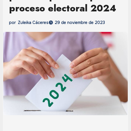
proceso electoral 2024
por
Zuleika Cáceres
29 de noviembre de 2023