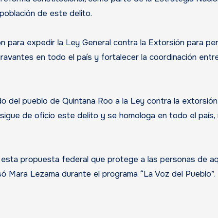
población de este delito.
n para expedir la Ley General contra la Extorsión para pe
ravantes en todo el país y fortalecer la coordinación entre
 del pueblo de Quintana Roo a la Ley contra la extorsió
sigue de oficio este delito y se homologa en todo el país
esta propuesta federal que protege a las personas de aq
só Mara Lezama durante el programa “La Voz del Pueblo”.