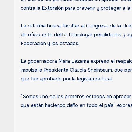
contra la Extorsión para prevenir y proteger a la 
La reforma busca facultar al Congreso de la Unió
de oficio este delito, homologar penalidades y ag
Federación y los estados.
La gobernadora Mara Lezama expresó el respaldo
impulsa la Presidenta Claudia Sheinbaum, que per
que fue aprobado por la legislatura local.
“Somos uno de los primeros estados en aprobar 
que están haciendo daño en todo el país” expre