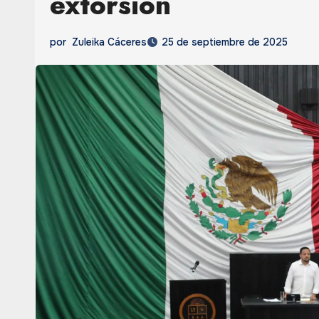
extorsión
por
Zuleika Cáceres
25 de septiembre de 2025