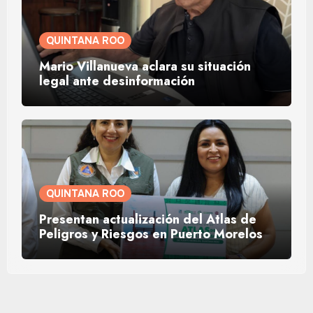
QUINTANA ROO
Mario Villanueva aclara su situación
legal ante desinformación
QUINTANA ROO
Presentan actualización del Atlas de
Peligros y Riesgos en Puerto Morelos