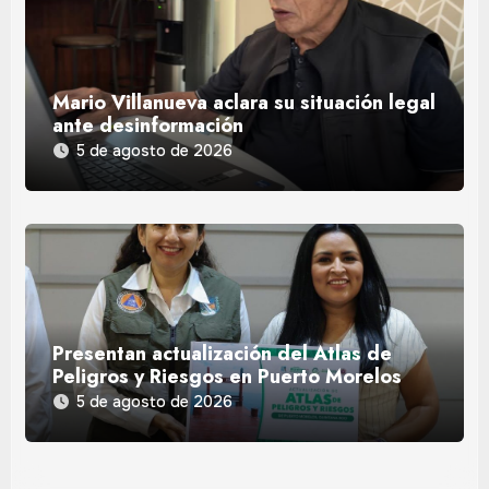
Mario Villanueva aclara su situación legal
ante desinformación
5 de agosto de 2026
Presentan actualización del Atlas de
Peligros y Riesgos en Puerto Morelos
5 de agosto de 2026