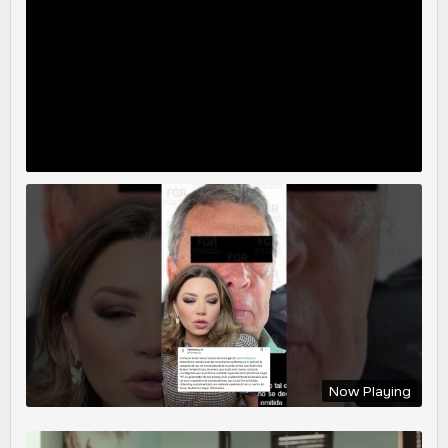
Now Playing