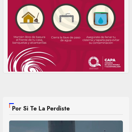
Por Si Te La Perdiste