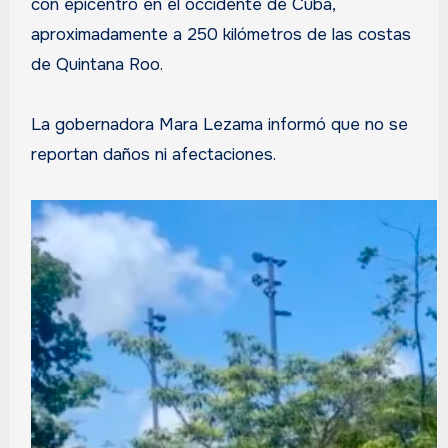
con epicentro en el occidente de Cuba,
aproximadamente a 250 kilómetros de las costas
de Quintana Roo.
La gobernadora Mara Lezama informó que no se
reportan daños ni afectaciones.