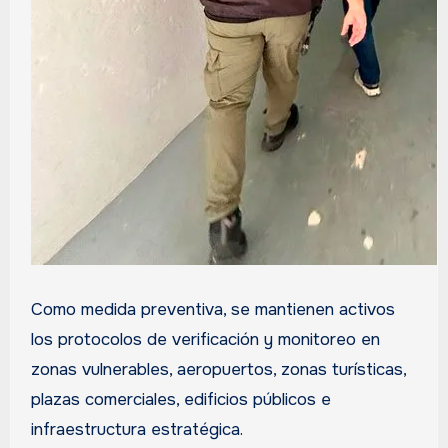
Como medida preventiva, se mantienen activos
los protocolos de verificación y monitoreo en
zonas vulnerables, aeropuertos, zonas turísticas,
plazas comerciales, edificios públicos e
infraestructura estratégica.