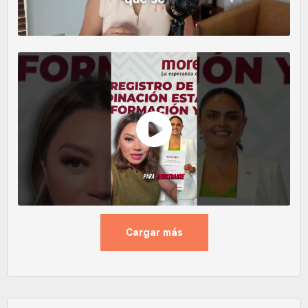
Cargar más