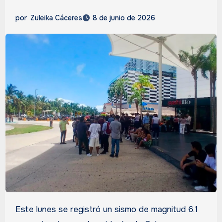
por
Zuleika Cáceres
8 de junio de 2026
Este lunes se registró un sismo de magnitud 6.1