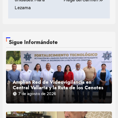
Lezama
Sigue Informándote
Amplían Red de Videovigilancia en
Central Vallarta y la Ruta de los Cenotes
7 de agosto de 2026