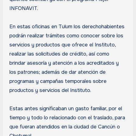
INFONAVIT.
En estas oficinas en Tulum los derechohabientes
podrán realizar trámites como conocer sobre los
servicios y productos que ofrece el Instituto,
realizar las solicitudes de crédito, así como
brindar asesoría y atención a los acreditados y
los patrones; además de dar atención de
programas y campañas temporales sobre
productos y servicios del Instituto.
Estas antes significaban un gasto familiar, por el
tiempo y todo lo relacionado con el traslado, para
que fueran atendidos en la ciudad de Cancún o
Chetumal.