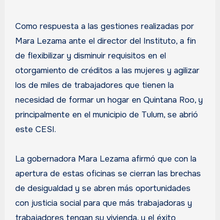
Como respuesta a las gestiones realizadas por
Mara Lezama ante el director del Instituto, a fin
de flexibilizar y disminuir requisitos en el
otorgamiento de créditos a las mujeres y agilizar
los de miles de trabajadores que tienen la
necesidad de formar un hogar en Quintana Roo, y
principalmente en el municipio de Tulum, se abrió
este CESI.
La gobernadora Mara Lezama afirmó que con la
apertura de estas oficinas se cierran las brechas
de desigualdad y se abren más oportunidades
con justicia social para que más trabajadoras y
trabajadores tengan su vivienda, y el éxito