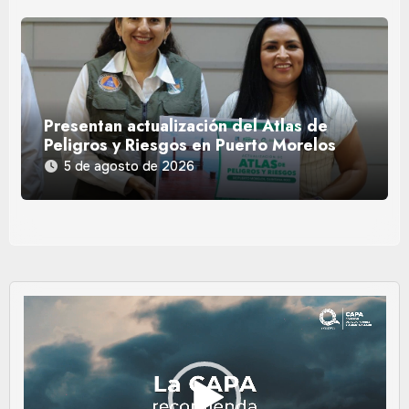
Presentan actualización del Atlas de
Peligros y Riesgos en Puerto Morelos
5 de agosto de 2026
Reproductor
de
vídeo