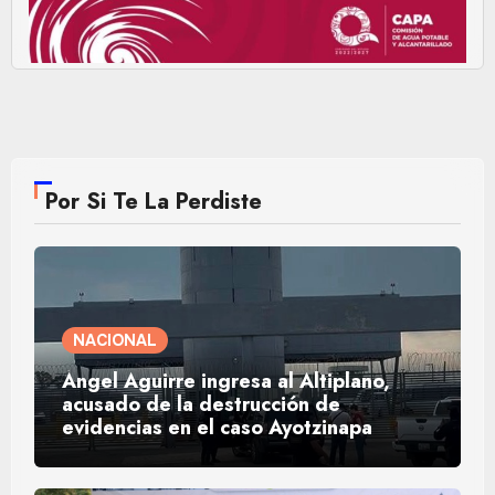
Por Si Te La Perdiste
NACIONAL
Ángel Aguirre ingresa al Altiplano,
acusado de la destrucción de
evidencias en el caso Ayotzinapa