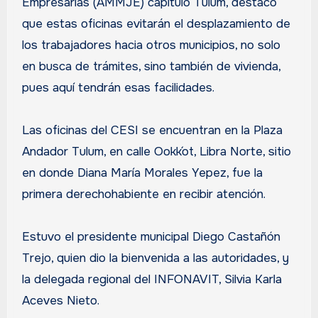
Empresarias (AMMJE) capítulo Tulum, destacó
que estas oficinas evitarán el desplazamiento de
los trabajadores hacia otros municipios, no solo
en busca de trámites, sino también de vivienda,
pues aquí tendrán esas facilidades.
Las oficinas del CESI se encuentran en la Plaza
Andador Tulum, en calle Ookk´ot, Libra Norte, sitio
en donde Diana María Morales Yepez, fue la
primera derechohabiente en recibir atención.
Estuvo el presidente municipal Diego Castañón
Trejo, quien dio la bienvenida a las autoridades, y
la delegada regional del INFONAVIT, Silvia Karla
Aceves Nieto.