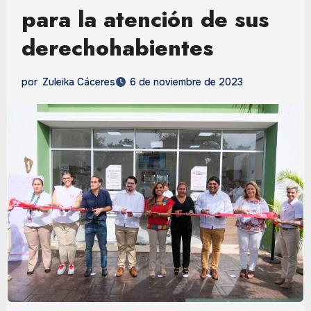
para la atención de sus
derechohabientes
por
Zuleika Cáceres
6 de noviembre de 2023