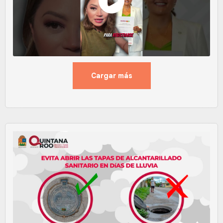
Cargar más