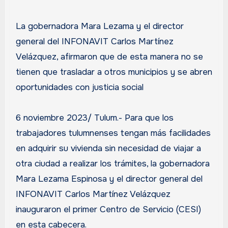
La gobernadora Mara Lezama y el director
general del INFONAVIT Carlos Martínez
Velázquez, afirmaron que de esta manera no se
tienen que trasladar a otros municipios y se abren
oportunidades con justicia social
6 noviembre 2023/ Tulum.- Para que los
trabajadores tulumnenses tengan más facilidades
en adquirir su vivienda sin necesidad de viajar a
otra ciudad a realizar los trámites, la gobernadora
Mara Lezama Espinosa y el director general del
INFONAVIT Carlos Martínez Velázquez
inauguraron el primer Centro de Servicio (CESI)
en esta cabecera.