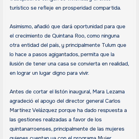
turístico se refleje en prosperidad compartida.
Asimismo, añadió que dará oportunidad para que
el crecimiento de Quintana Roo, como ninguna
otra entidad del país, y principalmente Tulum que
lo hace a pasos agigantados, permita que la
ilusión de tener una casa se convierta en realidad,
en lograr un lugar digno para vivir.
Antes de cortar el listón inaugural, Mara Lezama
agradeció el apoyo del director general Carlos
Martínez Velázquez porque ha dado respuesta a
las gestiones realizadas a favor de los
quintanarroenses, principalmente de las mujeres
quienes cuentan ya con el programa Mujer