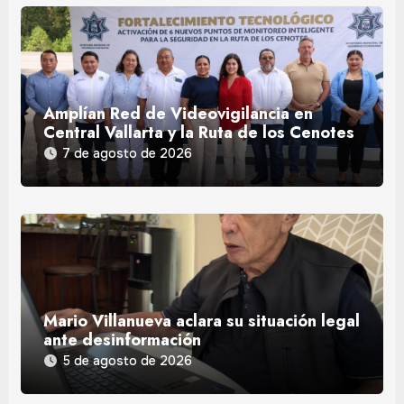
Amplían Red de Videovigilancia en
Central Vallarta y la Ruta de los Cenotes
7 de agosto de 2026
Mario Villanueva aclara su situación legal
ante desinformación
5 de agosto de 2026