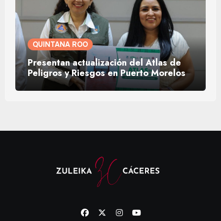
QUINTANA ROO
Presentan actualización del Atlas de
Peligros y Riesgos en Puerto Morelos