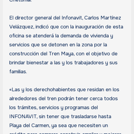
El director general del Infonavit, Carlos Martínez
Velázquez, indicó que con la inauguración de esta
oficina se atenderá la demanda de vivienda y
servicios que se detonen en la zona por la
construcción del Tren Maya, con el objetivo de
brindar bienestar a las y los trabajadores y sus
familias.
«Las y los derechohabientes que residan en los
alrededores del tren podrán tener cerca todos
los trámites, servicios y programas del
INFONAVIT, sin tener que trasladarse hasta
Playa del Carmen, ya sea que necesiten un