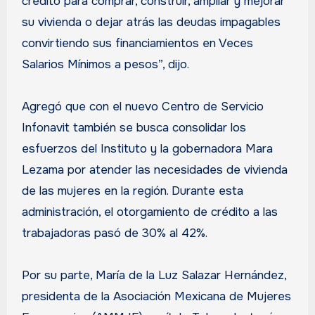
crédito para comprar, construir, ampliar y mejorar
su vivienda o dejar atrás las deudas impagables
convirtiendo sus financiamientos en Veces
Salarios Mínimos a pesos”, dijo.
Agregó que con el nuevo Centro de Servicio
Infonavit también se busca consolidar los
esfuerzos del Instituto y la gobernadora Mara
Lezama por atender las necesidades de vivienda
de las mujeres en la región. Durante esta
administración, el otorgamiento de crédito a las
trabajadoras pasó de 30% al 42%.
Por su parte, María de la Luz Salazar Hernández,
presidenta de la Asociación Mexicana de Mujeres