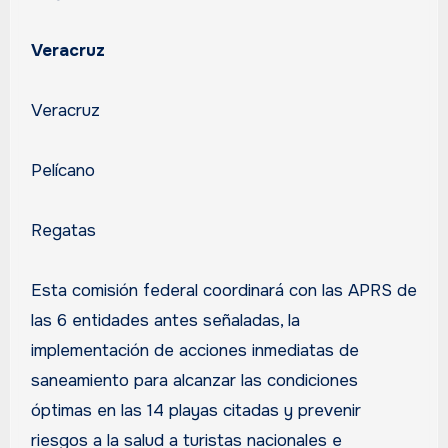
Veracruz
Veracruz
Pelícano
Regatas
Esta comisión federal coordinará con las APRS de
las 6 entidades antes señaladas, la
implementación de acciones inmediatas de
saneamiento para alcanzar las condiciones
óptimas en las 14 playas citadas y prevenir
riesgos a la salud a turistas nacionales e