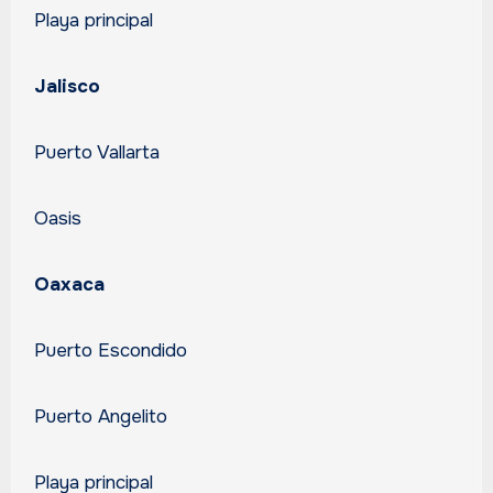
Playa principal
Jalisco
Puerto Vallarta
Oasis
Oaxaca
Puerto Escondido
Puerto Angelito
Playa principal