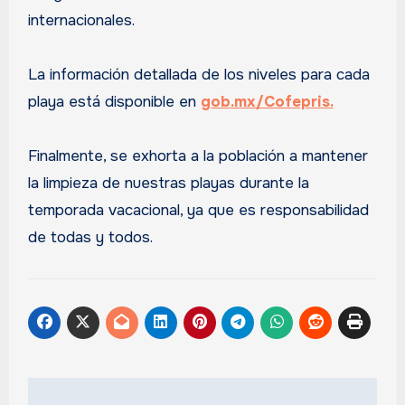
internacionales.
La información detallada de los niveles para cada
playa está disponible en
gob.mx/Cofepris.
Finalmente, se exhorta a la población a mantener
la limpieza de nuestras playas durante la
temporada vacacional, ya que es responsabilidad
de todas y todos.
Navegación