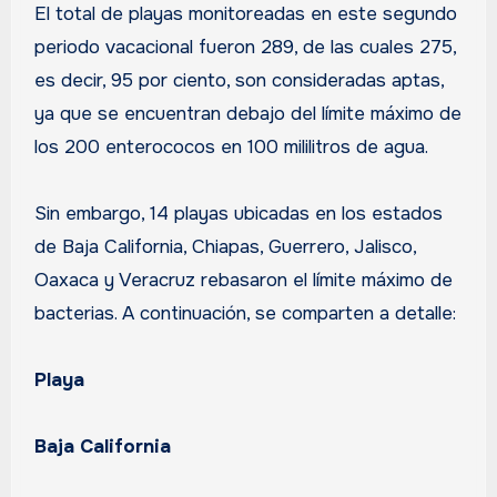
El total de playas monitoreadas en este segundo
periodo vacacional fueron 289, de las cuales 275,
es decir, 95 por ciento, son consideradas aptas,
ya que se encuentran debajo del límite máximo de
los 200 enterococos en 100 mililitros de agua.
Sin embargo, 14 playas ubicadas en los estados
de Baja California, Chiapas, Guerrero, Jalisco,
Oaxaca y Veracruz rebasaron el límite máximo de
bacterias. A continuación, se comparten a detalle:
Playa
Baja California