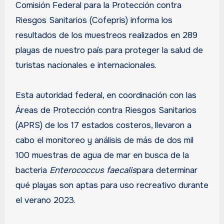
Comisión Federal para la Protección contra
Riesgos Sanitarios (Cofepris) informa los
resultados de los muestreos realizados en 289
playas de nuestro país para proteger la salud de
turistas nacionales e internacionales.
Esta autoridad federal, en coordinación con las
Áreas de Protección contra Riesgos Sanitarios
(APRS) de los 17 estados costeros, llevaron a
cabo el monitoreo y análisis de más de dos mil
100 muestras de agua de mar en busca de la
bacteria
Enterococcus faecalis
para determinar
qué playas son aptas para uso recreativo durante
el verano 2023.