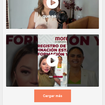
Cargar más