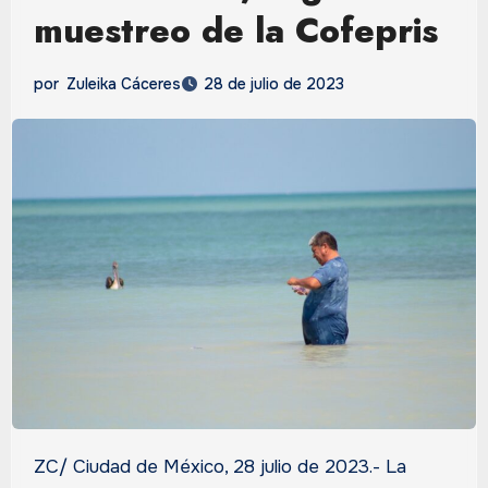
muestreo de la Cofepris
por
Zuleika Cáceres
28 de julio de 2023
ZC/ Ciudad de México, 28 julio de 2023.- La